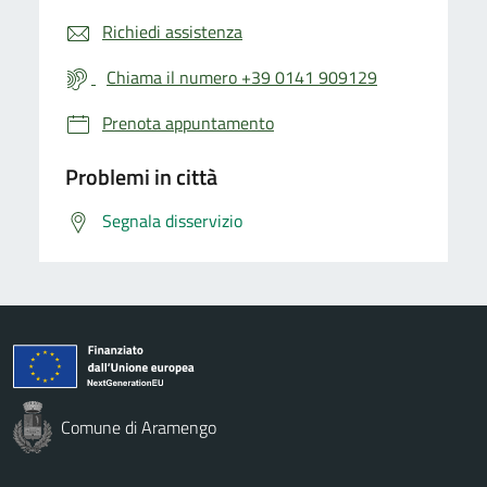
Richiedi assistenza
Chiama il numero +39 0141 909129
Prenota appuntamento
Problemi in città
Segnala disservizio
Comune di Aramengo