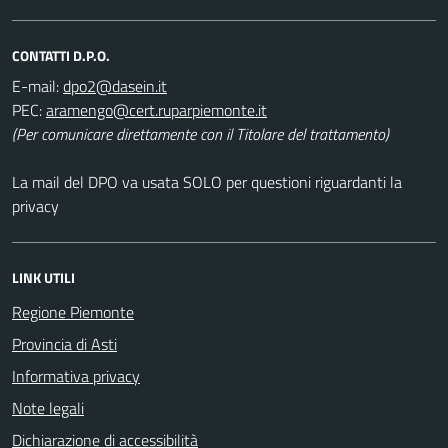
CONTATTI D.P.O.
E-mail:
PEC:
(Per comunicare direttamente con il Titolare del trattamento)
La mail del DPO va usata SOLO per questioni riguardanti la
privacy
LINK UTILI
Regione Piemonte
Provincia di Asti
Informativa privacy
Note legali
Dichiarazione di accessibilità