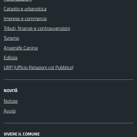
Catasto e urbanistica
Imprese e commercio
Tributi, finanze e contravvenzioni
Turismo
Anagrafe Canina
Edilizia
URP (Ufficio Relazioni col Pubblico)
NOVITÀ
Notizie
Avvisi
VIVERE IL COMUNE