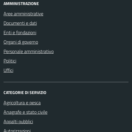
AMMINISTRAZIONE
Aree amministrative
Documenti e dati
Enti e fondazioni
Organi di governo
Personale amministrativo
Politici
Uffici
CATEGORIE DI SERVIZIO
Agricoltura e pesca
Anagrafe e stato civile
Appalti pubblici
Autorizzazioni