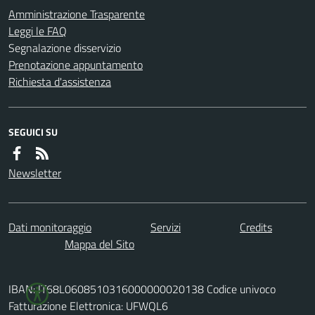
Amministrazione Trasparente
Leggi le FAQ
Segnalazione disservizio
Prenotazione appuntamento
Richiesta d'assistenza
SEGUICI SU
Newsletter
Dati monitoraggio
Servizi
Credits
Mappa del Sito
IBAN: IT68L0608510316000000020138 Codice univoco
Fatturazione Elettronica: UFWQL6