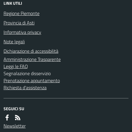
LINK UTILI
Regione Piemonte
Provincia di Asti
Informativa privacy
Note legali
Dichiarazione di accessibilità
Amministrazione Trasparente
Leggi le FAQ
Segnalazione disservizio
Prenotazione appuntamento
Richiesta d'assistenza
SEGUICI SU
Newsletter