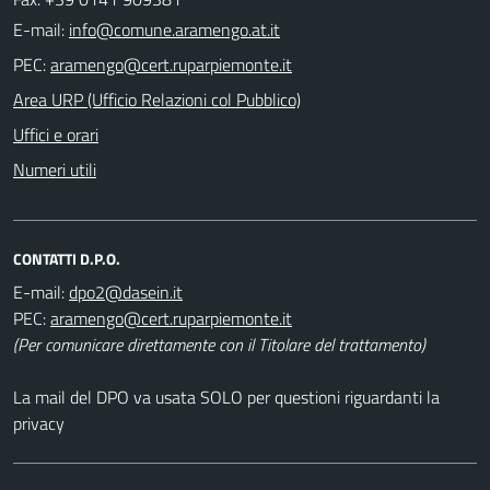
E-mail:
PEC:
Area URP (Ufficio Relazioni col Pubblico)
Uffici e orari
Numeri utili
CONTATTI D.P.O.
E-mail:
PEC:
(Per comunicare direttamente con il Titolare del trattamento)
La mail del DPO va usata SOLO per questioni riguardanti la
privacy