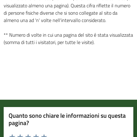
visualizzato almeno una pagina). Questa cifra riflette il numero
di persone fisiche diverse che si sono collegate al sito da
almeno una ad 'n' volte nell'intervallo considerato.
** Numero di volte in cui una pagina del sito é stata visualizzata
(somma di tutti i visitatori, per tutte le visite).
Quanto sono chiare le informazioni su questa
pagina?
Valuta da 1 a 5 stelle la pagina