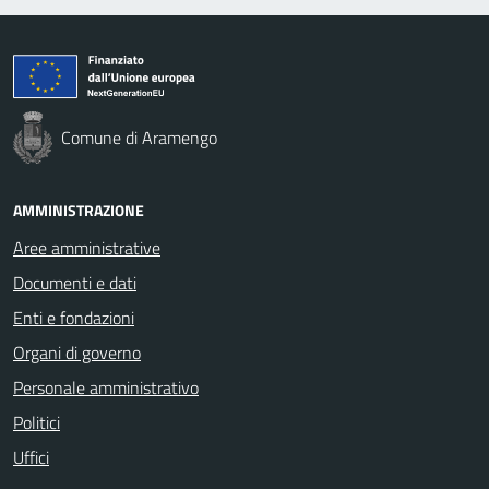
Comune di Aramengo
AMMINISTRAZIONE
Aree amministrative
Documenti e dati
Enti e fondazioni
Organi di governo
Personale amministrativo
Politici
Uffici