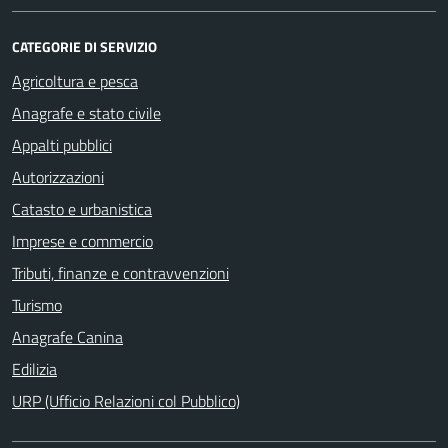
CATEGORIE DI SERVIZIO
Agricoltura e pesca
Anagrafe e stato civile
Appalti pubblici
Autorizzazioni
Catasto e urbanistica
Imprese e commercio
Tributi, finanze e contravvenzioni
Turismo
Anagrafe Canina
Edilizia
URP (Ufficio Relazioni col Pubblico)