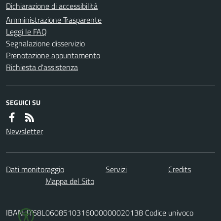
Dichiarazione di accessibilità
Amministrazione Trasparente
Leggi le FAQ
Segnalazione disservizio
Prenotazione appuntamento
Richiesta d'assistenza
SEGUICI SU
Newsletter
Dati monitoraggio
Servizi
Credits
Mappa del Sito
IBAN: IT68L0608510316000000020138 Codice univoco