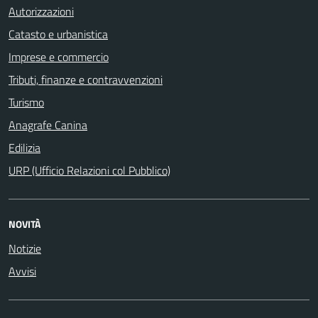
Autorizzazioni
Catasto e urbanistica
Imprese e commercio
Tributi, finanze e contravvenzioni
Turismo
Anagrafe Canina
Edilizia
URP (Ufficio Relazioni col Pubblico)
NOVITÀ
Notizie
Avvisi