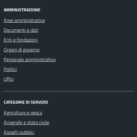
AMMINISTRAZIONE
Aree amministrative
Documenti e dati
Enti e fondazioni
Organi di governo
Personale amministrativo
Politici
Uffici
CATEGORIE DI SERVIZIO
Agricoltura e pesca
Anagrafe e stato civile
Appalti pubblici