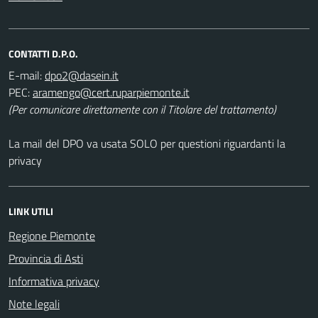
CONTATTI D.P.O.
E-mail:
PEC:
(Per comunicare direttamente con il Titolare del trattamento)
La mail del DPO va usata SOLO per questioni riguardanti la
privacy
LINK UTILI
Regione Piemonte
Provincia di Asti
Informativa privacy
Note legali