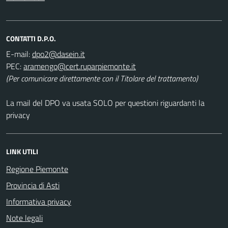
CONTATTI D.P.O.
E-mail:
PEC:
(Per comunicare direttamente con il Titolare del trattamento)
La mail del DPO va usata SOLO per questioni riguardanti la
privacy
LINK UTILI
Regione Piemonte
Provincia di Asti
Informativa privacy
Note legali