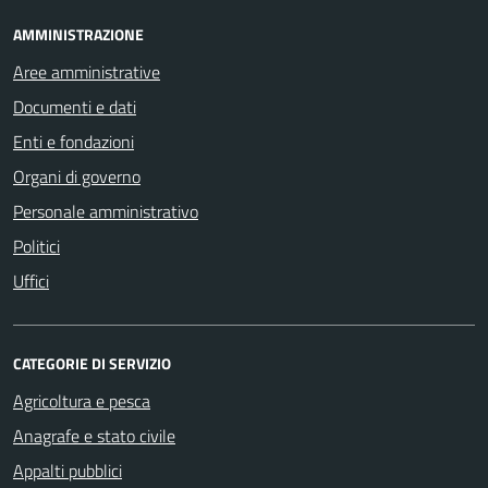
AMMINISTRAZIONE
Aree amministrative
Documenti e dati
Enti e fondazioni
Organi di governo
Personale amministrativo
Politici
Uffici
CATEGORIE DI SERVIZIO
Agricoltura e pesca
Anagrafe e stato civile
Appalti pubblici