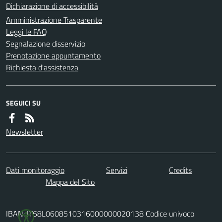
Dichiarazione di accessibilità
Amministrazione Trasparente
Leggi le FAQ
Segnalazione disservizio
Prenotazione appuntamento
Richiesta d'assistenza
SEGUICI SU
Newsletter
Dati monitoraggio
Servizi
Credits
Mappa del Sito
IBAN: IT68L0608510316000000020138 Codice univoco