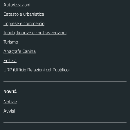
Autorizzazioni
Catasto e urbanistica
Imprese e commercio
Tributi, finanze e contravvenzioni
Turismo
Anagrafe Canina
Edilizia
URP (Ufficio Relazioni col Pubblico)
NOVITÀ
Notizie
Avvisi