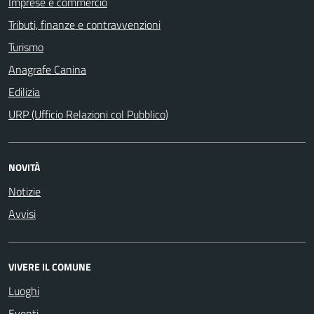
Imprese e commercio
Tributi, finanze e contravvenzioni
Turismo
Anagrafe Canina
Edilizia
URP (Ufficio Relazioni col Pubblico)
NOVITÀ
Notizie
Avvisi
VIVERE IL COMUNE
Luoghi
Eventi