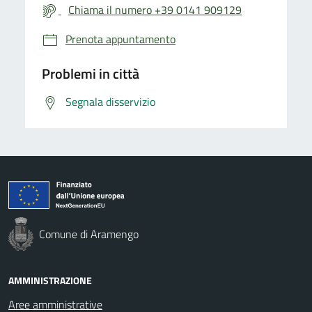
Chiama il numero +39 0141 909129
Prenota appuntamento
Problemi in città
Segnala disservizio
Comune di Aramengo
AMMINISTRAZIONE
Aree amministrative