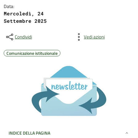
Data:
Mercoledì, 24
Settembre 2025
Condividi
Vedi azioni
Comunicazione istituzionale
INDICE DELLA PAGINA