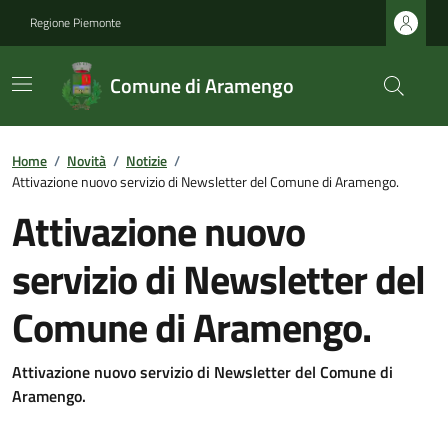
Regione Piemonte
Comune di Aramengo
Home
/
Novità
/
Notizie
/
Attivazione nuovo servizio di Newsletter del Comune di Aramengo.
Attivazione nuovo
servizio di Newsletter del
Comune di Aramengo.
Attivazione nuovo servizio di Newsletter del Comune di
Aramengo.