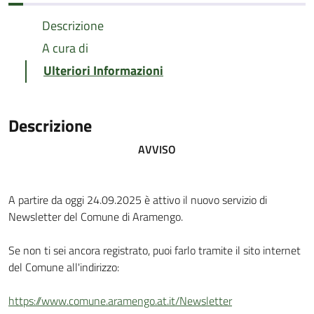
Descrizione
A cura di
Ulteriori Informazioni
Descrizione
AVVISO
A partire da oggi 24.09.2025 è attivo il nuovo servizio di
Newsletter del Comune di Aramengo.
Se non ti sei ancora registrato, puoi farlo tramite il sito internet
del Comune all'indirizzo:
https://www.comune.aramengo.at.it/Newsletter