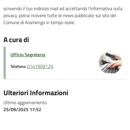
scrivendo il tuo indirizzo mail ed accettando l'informativa sulla
privacy, potrai ricevere tutte le news pubblicate sul sito del
Comune di Aramengo in tempo reale.
A cura di
Ufficio Segreteria
0141909129
Telefono:
Ulteriori Informazioni
Ultimo aggiornamento
25/09/2025 17:52