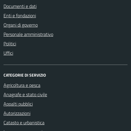
Documenti e dati
Enti e fondazioni
Organi di governo
Personale amministrativo
Politici
Uffici
CATEGORIE DI SERVIZIO
Agricoltura e pesca
Anagrafe e stato civile
Appalti pubblici
Autorizzazioni
Catasto e urbanistica