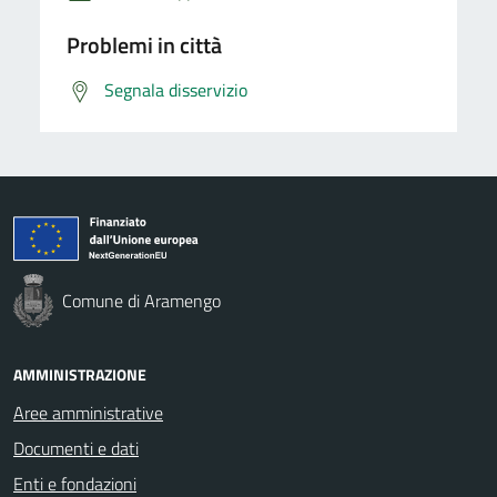
Problemi in città
Segnala disservizio
Comune di Aramengo
AMMINISTRAZIONE
Aree amministrative
Documenti e dati
Enti e fondazioni