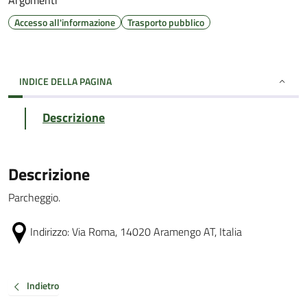
Argomenti
Accesso all'informazione
Trasporto pubblico
INDICE DELLA PAGINA
Descrizione
Descrizione
Parcheggio.
Indirizzo:
Via Roma, 14020 Aramengo AT, Italia
Indietro