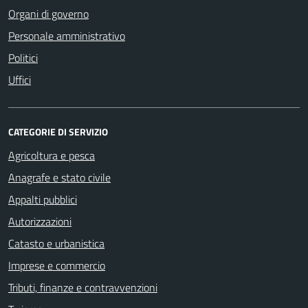
Organi di governo
Personale amministrativo
Politici
Uffici
CATEGORIE DI SERVIZIO
Agricoltura e pesca
Anagrafe e stato civile
Appalti pubblici
Autorizzazioni
Catasto e urbanistica
Imprese e commercio
Tributi, finanze e contravvenzioni