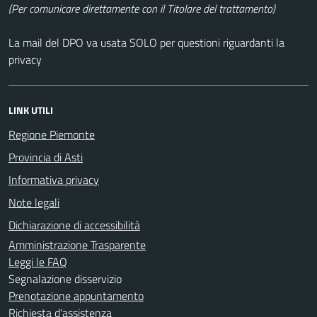
(Per comunicare direttamente con il Titolare del trattamento)
La mail del DPO va usata SOLO per questioni riguardanti la
privacy
LINK UTILI
Regione Piemonte
Provincia di Asti
Informativa privacy
Note legali
Dichiarazione di accessibilità
Amministrazione Trasparente
Leggi le FAQ
Segnalazione disservizio
Prenotazione appuntamento
Richiesta d'assistenza