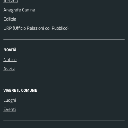
Turismo
Anagrafe Canina
Edilizia
URP (Ufficio Relazioni col Pubblico)
NOVITÀ
Notizie
Avvisi
VIVERE IL COMUNE
Luoghi
Eventi