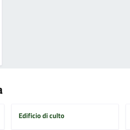
a
Edificio di culto