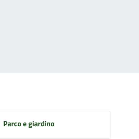
Parco e giardino