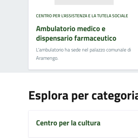
CENTRO PER L'ASSISTENZA E LA TUTELA SOCIALE
Ambulatorio medico e
dispensario farmaceutico
L'ambulatorio ha sede nel palazzo comunale di
Aramengo.
Esplora per categori
Centro per la cultura