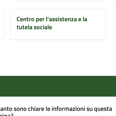
Centro per l'assistenza e la
tutela sociale
anto sono chiare le informazioni su questa
gina?