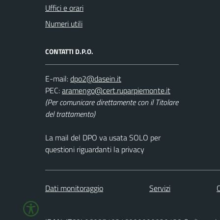
Uffici e orari
Numeri utili
CONTATTI D.P.O.
E-mail:
PEC:
(Per comunicare direttamente con il Titolare
del trattamento)
La mail del DPO va usata SOLO per
questioni riguardanti la privacy
Dati monitoraggio
Servizi
C