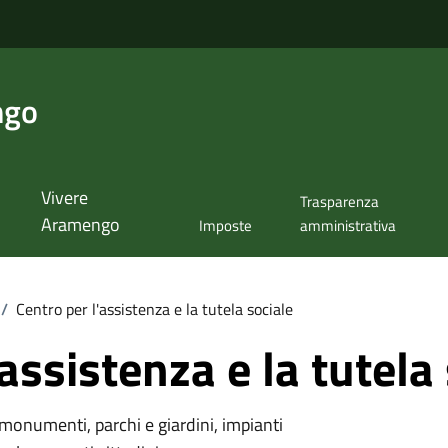
ngo
Vivere
Trasparenza
Aramengo
Imposte
amministrativa
/
Centro per l'assistenza e la tutela sociale
assistenza e la tutela
monumenti, parchi e giardini, impianti