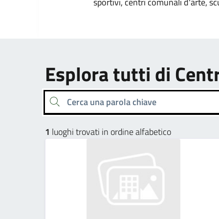
sportivi, centri comunali d'arte, sc
Esplora tutti di Centr
Cerca una parola chiave
1
luoghi trovati in ordine alfabetico