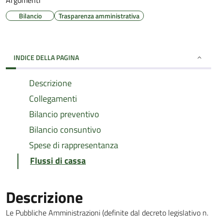
Argomenti
Bilancio
Trasparenza amministrativa
INDICE DELLA PAGINA
Descrizione
Collegamenti
Bilancio preventivo
Bilancio consuntivo
Spese di rappresentanza
Flussi di cassa
Descrizione
Le Pubbliche Amministrazioni (definite dal decreto legislativo n.