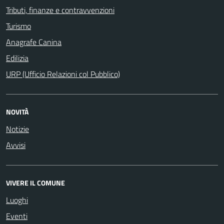
Tributi, finanze e contravvenzioni
Turismo
Anagrafe Canina
Edilizia
URP (Ufficio Relazioni col Pubblico)
NOVITÀ
Notizie
Avvisi
VIVERE IL COMUNE
Luoghi
Eventi