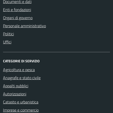
Documenti e dati
Enti e fondazioni
Organi di governo
Personale amministrativo
Politici
Uffici
CATEGORIE DI SERVIZIO
Agricoltura e pesca
Anagrafe e stato civile
Appalti pubblici
Autorizzazioni
Catasto e urbanistica
Imprese e commercio