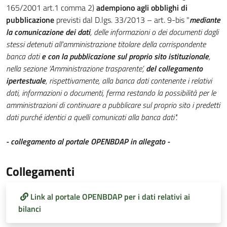
165/2001 art.1 comma 2)
adempiono agli obblighi di
pubblicazione
previsti dal D.lgs. 33/2013 – art. 9-bis "
mediante
la comunicazione dei dati
, delle informazioni o dei documenti dagli
stessi detenuti all'amministrazione titolare della corrispondente
banca dati
e con la pubblicazione sul proprio sito istituzionale
,
nella sezione ‘Amministrazione trasparente’,
del collegamento
ipertestuale
, rispettivamente, alla banca dati contenente i relativi
dati, informazioni o documenti, ferma restando la possibilità per le
amministrazioni di continuare a pubblicare sul proprio sito i predetti
dati purché identici a quelli comunicati alla banca dati".
- collegamento al portale OPENBDAP in allegato -
Collegamenti
Link al portale OPENBDAP per i dati relativi ai
bilanci