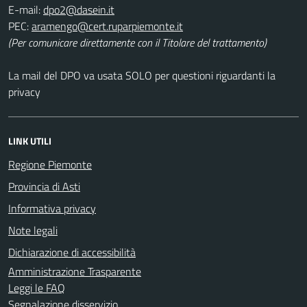
E-mail:
PEC:
(Per comunicare direttamente con il Titolare del trattamento)
La mail del DPO va usata SOLO per questioni riguardanti la
privacy
LINK UTILI
Regione Piemonte
Provincia di Asti
Informativa privacy
Note legali
Dichiarazione di accessibilità
Amministrazione Trasparente
Leggi le FAQ
Segnalazione disservizio