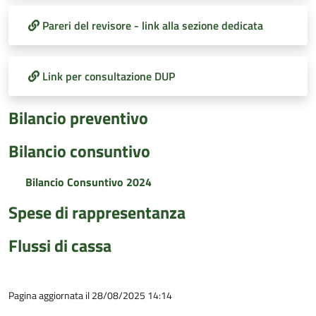
Pareri del revisore - link alla sezione dedicata
Link per consultazione DUP
Bilancio preventivo
Bilancio consuntivo
Bilancio Consuntivo 2024
Spese di rappresentanza
Flussi di cassa
Pagina aggiornata il 28/08/2025 14:14