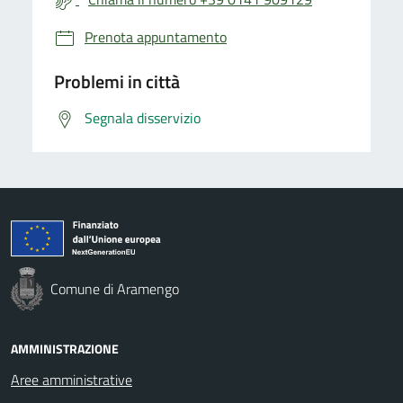
Prenota appuntamento
Problemi in città
Segnala disservizio
Comune di Aramengo
AMMINISTRAZIONE
Aree amministrative