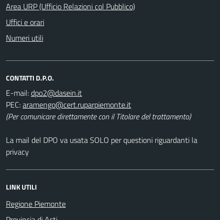
Area URP (Ufficio Relazioni col Pubblico)
Uffici e orari
Numeri utili
CONTATTI D.P.O.
E-mail:
PEC:
(Per comunicare direttamente con il Titolare del trattamento)
La mail del DPO va usata SOLO per questioni riguardanti la
privacy
LINK UTILI
Regione Piemonte
Provincia di Asti