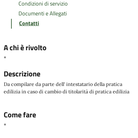
Condizioni di servizio
Documenti e Allegati
Contatti
A chi è rivolto
*
Descrizione
Da compilare da parte dell' intestatario della pratica
edilizia in caso di cambio di titolarità di pratica edilizia
Come fare
*