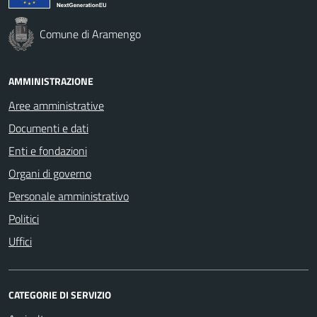
Comune di Aramengo
AMMINISTRAZIONE
Aree amministrative
Documenti e dati
Enti e fondazioni
Organi di governo
Personale amministrativo
Politici
Uffici
CATEGORIE DI SERVIZIO