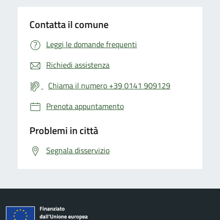
Contatta il comune
Leggi le domande frequenti
Richiedi assistenza
Chiama il numero +39 0141 909129
Prenota appuntamento
Problemi in città
Segnala disservizio