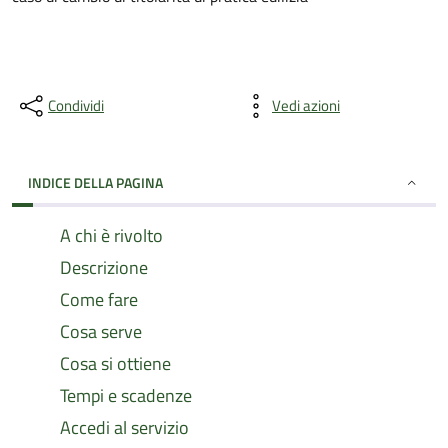
Condividi
Vedi azioni
INDICE DELLA PAGINA
A chi è rivolto
Descrizione
Come fare
Cosa serve
Cosa si ottiene
Tempi e scadenze
Accedi al servizio