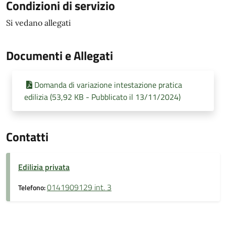
Condizioni di servizio
Si vedano allegati
Documenti e Allegati
Domanda di variazione intestazione pratica
edilizia (53,92 KB - Pubblicato il 13/11/2024)
Contatti
Edilizia privata
0141909129 int. 3
Telefono: