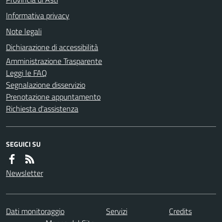
Informativa privacy
Note legali
Dichiarazione di accessibilità
Amministrazione Trasparente
Leggi le FAQ
Segnalazione disservizio
Prenotazione appuntamento
Richiesta d'assistenza
SEGUICI SU
Newsletter
Dati monitoraggio
Servizi
Credits