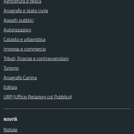
Agricoltura e pesca
Anagrafe e stato civile
Appalti pubblici
Autorizzazioni
Catasto e urbanistica
Imprese e commercio
Tributi, finanze e contravvenzioni
Turismo
Anagrafe Canina
Edilizia
URP (Ufficio Relazioni col Pubblico)
NOVITÀ
Notizie