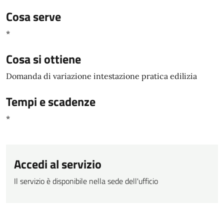
Cosa serve
*
Cosa si ottiene
Domanda di variazione intestazione pratica edilizia
Tempi e scadenze
*
Accedi al servizio
Il servizio è disponibile nella sede dell'ufficio