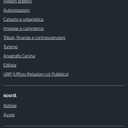
Appalti pubblici
Autorizzazioni
Catasto e urbanistica
Imprese e commercio
Tributi, finanze e contravvenzioni
Turismo
Anagrafe Canina
Edilizia
URP (Ufficio Relazioni col Pubblico)
NOVITÀ
Notizie
Avvisi