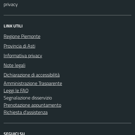
privacy
LINK UTILI
Regione Piemonte
Provincia di Asti
Informativa privacy
Note legali
Dichiarazione di accessibilità
Amministrazione Trasparente
Leggi le FAQ
Segnalazione disservizio
Prenotazione appuntamento
Richiesta d'assistenza
SEGUICI SU