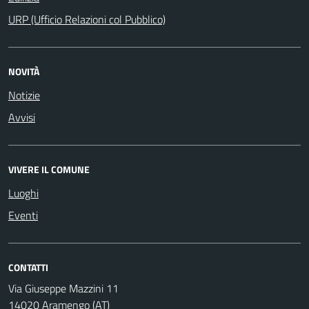
URP (Ufficio Relazioni col Pubblico)
NOVITÀ
Notizie
Avvisi
VIVERE IL COMUNE
Luoghi
Eventi
CONTATTI
Via Giuseppe Mazzini 11
14020 Aramengo (AT)