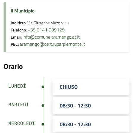
Il Municipio
Indirizzo:
Via Giuseppe Mazzini 11
+39 0141 909129
Telefono:
info@comune.aramengo.at.it
Email:
aramengo@cert.ruparpiemonte.it
PEC:
Orario
LUNEDÌ
CHIUSO
MARTEDÌ
08:30 - 12:30
MERCOLEDÌ
08:30 - 12:30