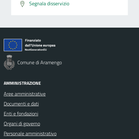
Segnala disservizio
Comune di Aramengo
AMMINISTRAZIONE
Aree amministrative
Documenti e dati
Enti e fondazioni
Organi di governo
Personale amministrativo