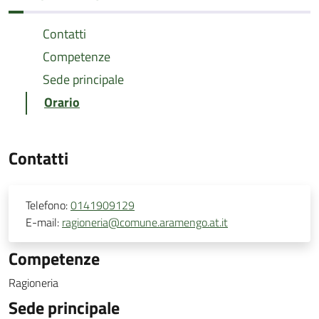
Contatti
Competenze
Sede principale
Orario
Contatti
Telefono:
0141909129
E-mail:
ragioneria@comune.aramengo.at.it
Competenze
Ragioneria
Sede principale