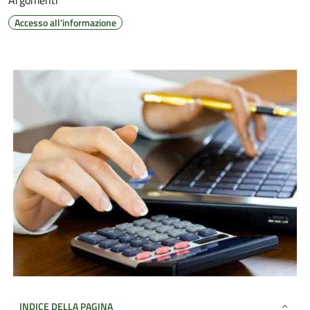
Argomenti
Accesso all'informazione
INDICE DELLA PAGINA