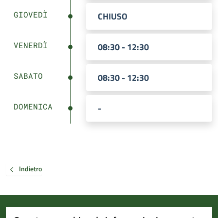
GIOVEDÌ
CHIUSO
VENERDÌ
08:30 - 12:30
SABATO
08:30 - 12:30
DOMENICA
-
Indietro