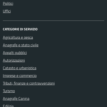
Politici
Uffici
CATEGORIE DI SERVIZIO
Agricoltura e pesca
Anagrafe e stato civile
Appalti pubblici
Autorizzazioni
Catasto e urbanistica
Imprese e commercio
Tributi, finanze e contravvenzioni
Turismo
Anagrafe Canina
Edilizia