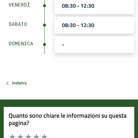
VENERDÌ
08:30 - 12:30
SABATO
08:30 - 12:30
DOMENICA
-
Indietro
Quanto sono chiare le informazioni su questa
pagina?
Valuta da 1 a 5 stelle la pagina