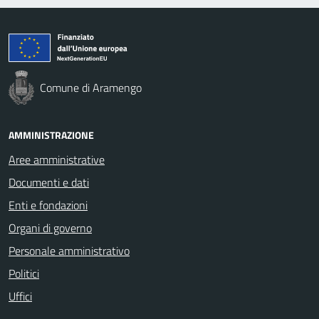
Comune di Aramengo
AMMINISTRAZIONE
Aree amministrative
Documenti e dati
Enti e fondazioni
Organi di governo
Personale amministrativo
Politici
Uffici