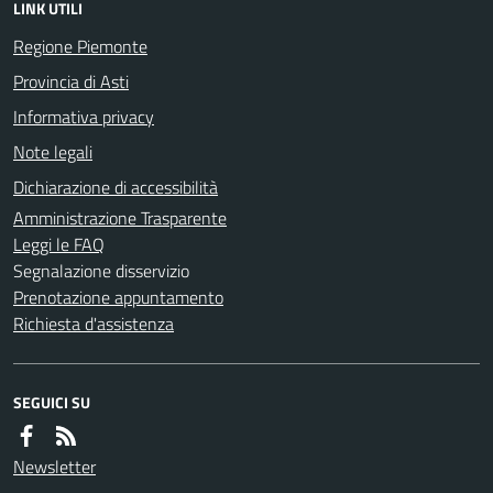
LINK UTILI
Regione Piemonte
Provincia di Asti
Informativa privacy
Note legali
Dichiarazione di accessibilità
Amministrazione Trasparente
Leggi le FAQ
Segnalazione disservizio
Prenotazione appuntamento
Richiesta d'assistenza
SEGUICI SU
Newsletter