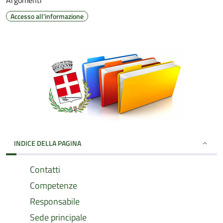
Argomenti
Accesso all'informazione
INDICE DELLA PAGINA
Contatti
Competenze
Responsabile
Sede principale