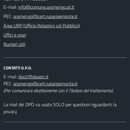
E-mail:
PEC:
Area URP (Ufficio Relazioni col Pubblico)
Uffici e orari
Numeri utili
CONTATTI D.P.O.
E-mail:
PEC:
(Per comunicare direttamente con il Titolare del trattamento)
La mail del DPO va usata SOLO per questioni riguardanti la
privacy