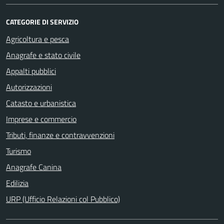
CATEGORIE DI SERVIZIO
Agricoltura e pesca
Anagrafe e stato civile
Appalti pubblici
Autorizzazioni
Catasto e urbanistica
Imprese e commercio
Tributi, finanze e contravvenzioni
Turismo
Anagrafe Canina
Edilizia
URP (Ufficio Relazioni col Pubblico)